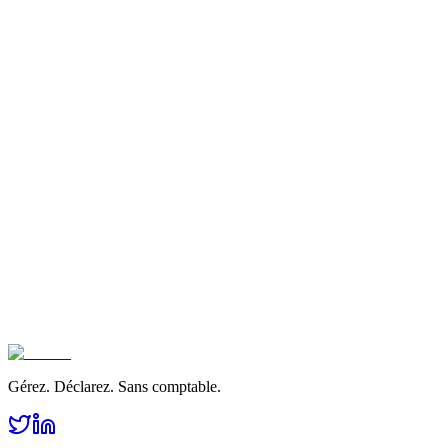
Gérez. Déclarez. Sans comptable.