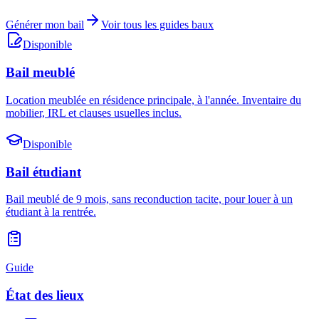
Générer mon bail
Voir tous les guides baux
Disponible
Bail meublé
Location meublée en résidence principale, à l'année. Inventaire du
mobilier, IRL et clauses usuelles inclus.
Disponible
Bail étudiant
Bail meublé de 9 mois, sans reconduction tacite, pour louer à un
étudiant à la rentrée.
Guide
État des lieux